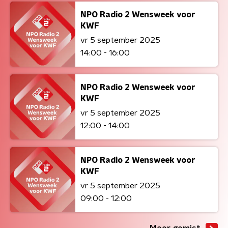
NPO Radio 2 Wensweek voor
KWF
vr 5 september 2025
14:00 - 16:00
NPO Radio 2 Wensweek voor
KWF
vr 5 september 2025
12:00 - 14:00
NPO Radio 2 Wensweek voor
KWF
vr 5 september 2025
09:00 - 12:00