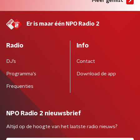
Meer gemist
Er is maar één NPO Radio 2
Radio
Info
DJ’s
Contact
Programma's
Download de app
Frequenties
NPO Radio 2 nieuwsbrief
Altijd op de hoogte van het laatste radio nieuws?