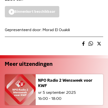
Binnenkort beschikbaar
Gepresenteerd door:
Morad El Ouakili
Meer uitzendingen
NPO Radio 2 Wensweek voor
KWF
vr 5 september 2025
16:00 - 18:00