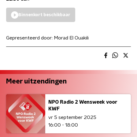
Binnenkort beschikbaar
Gepresenteerd door:
Morad El Ouakili
Meer uitzendingen
NPO Radio 2 Wensweek voor
KWF
vr 5 september 2025
16:00 - 18:00