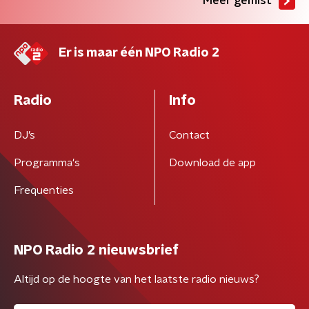
Meer gemist
Er is maar één NPO Radio 2
Radio
Info
DJ’s
Contact
Programma's
Download de app
Frequenties
NPO Radio 2 nieuwsbrief
Altijd op de hoogte van het laatste radio nieuws?