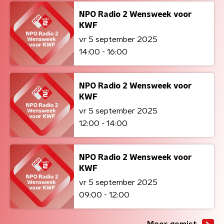
NPO Radio 2 Wensweek voor
KWF
vr 5 september 2025
14:00 - 16:00
NPO Radio 2 Wensweek voor
KWF
vr 5 september 2025
12:00 - 14:00
NPO Radio 2 Wensweek voor
KWF
vr 5 september 2025
09:00 - 12:00