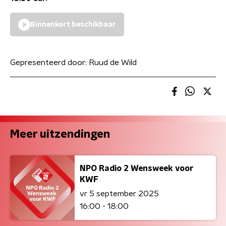
Binnenkort beschikbaar
Gepresenteerd door:
Ruud de Wild
Meer uitzendingen
NPO Radio 2 Wensweek voor
KWF
vr 5 september 2025
16:00 - 18:00