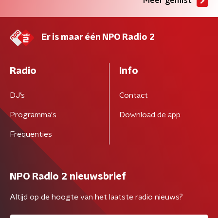
Meer gemist
Er is maar één NPO Radio 2
Radio
Info
DJ’s
Contact
Programma's
Download de app
Frequenties
NPO Radio 2 nieuwsbrief
Altijd op de hoogte van het laatste radio nieuws?