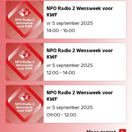
NPO Radio 2 Wensweek voor
KWF
vr 5 september 2025
14:00 - 16:00
NPO Radio 2 Wensweek voor
KWF
vr 5 september 2025
12:00 - 14:00
NPO Radio 2 Wensweek voor
KWF
vr 5 september 2025
09:00 - 12:00