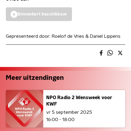
Binnenkort beschikbaar
Gepresenteerd door:
Roelof de Vries & Daniel Lippens
Meer uitzendingen
NPO Radio 2 Wensweek voor
KWF
vr 5 september 2025
16:00 - 18:00