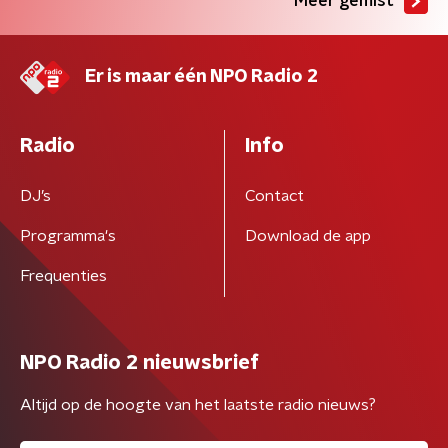
Meer gemist
Er is maar één NPO Radio 2
Radio
Info
DJ’s
Contact
Programma's
Download de app
Frequenties
NPO Radio 2 nieuwsbrief
Altijd op de hoogte van het laatste radio nieuws?