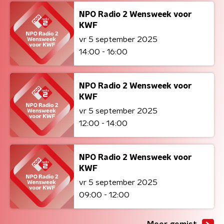
NPO Radio 2 Wensweek voor
KWF
vr 5 september 2025
14:00 - 16:00
NPO Radio 2 Wensweek voor
KWF
vr 5 september 2025
12:00 - 14:00
NPO Radio 2 Wensweek voor
KWF
vr 5 september 2025
09:00 - 12:00