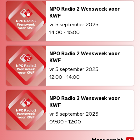
NPO Radio 2 Wensweek voor
KWF
vr 5 september 2025
14:00 - 16:00
NPO Radio 2 Wensweek voor
KWF
vr 5 september 2025
12:00 - 14:00
NPO Radio 2 Wensweek voor
KWF
vr 5 september 2025
09:00 - 12:00