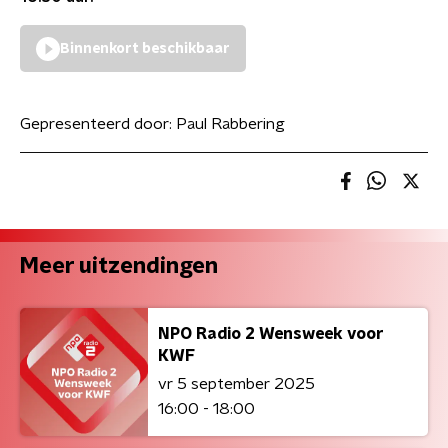
Binnenkort beschikbaar
Gepresenteerd door:
Paul Rabbering
Meer uitzendingen
NPO Radio 2 Wensweek voor
KWF
vr 5 september 2025
16:00 - 18:00