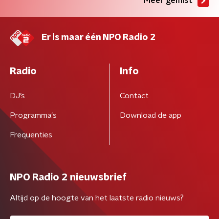
Meer gemist
Er is maar één NPO Radio 2
Radio
Info
DJ’s
Contact
Programma's
Download de app
Frequenties
NPO Radio 2 nieuwsbrief
Altijd op de hoogte van het laatste radio nieuws?