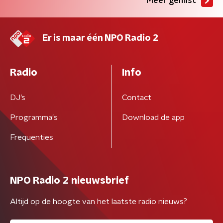
Meer gemist
Er is maar één NPO Radio 2
Radio
Info
DJ’s
Contact
Programma's
Download de app
Frequenties
NPO Radio 2 nieuwsbrief
Altijd op de hoogte van het laatste radio nieuws?