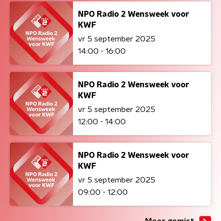
NPO Radio 2 Wensweek voor
KWF
vr 5 september 2025
14:00 - 16:00
NPO Radio 2 Wensweek voor
KWF
vr 5 september 2025
12:00 - 14:00
NPO Radio 2 Wensweek voor
KWF
vr 5 september 2025
09:00 - 12:00