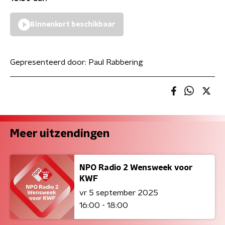
Binnenkort beschikbaar
Gepresenteerd door:
Paul Rabbering
Meer uitzendingen
NPO Radio 2 Wensweek voor
KWF
vr 5 september 2025
16:00 - 18:00