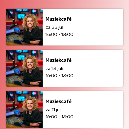
Muziekcafé
za 25 juli
16:00 - 18:00
Muziekcafé
za 18 juli
16:00 - 18:00
Muziekcafé
za 11 juli
16:00 - 18:00