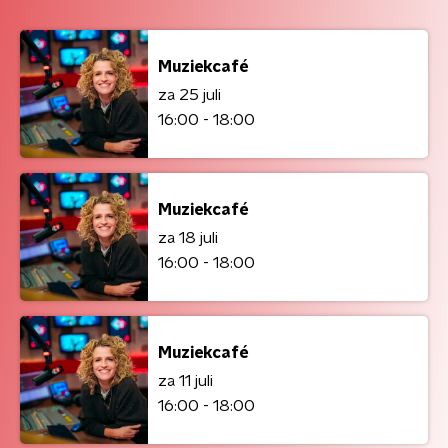
Muziekcafé
za 25 juli
16:00 - 18:00
Muziekcafé
za 18 juli
16:00 - 18:00
Muziekcafé
za 11 juli
16:00 - 18:00