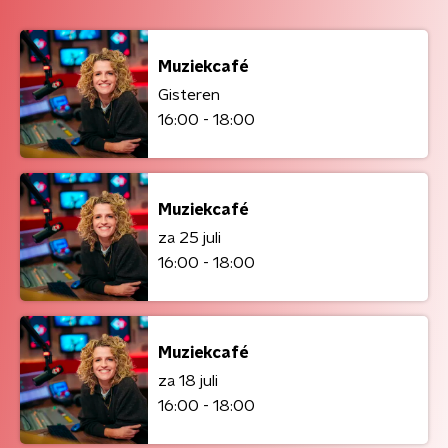
Muziekcafé
Gisteren
16:00 - 18:00
Muziekcafé
za 25 juli
16:00 - 18:00
Muziekcafé
za 18 juli
16:00 - 18:00