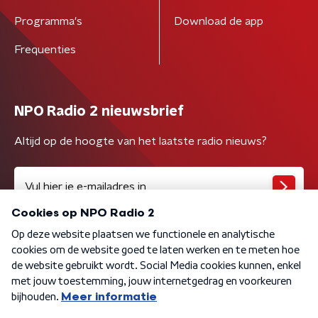
Programma's
Download de app
Frequenties
NPO Radio 2 nieuwsbrief
Altijd op de hoogte van het laatste radio nieuws?
Algemene voorwaarden
Privacybeleid
Cookiebeleid