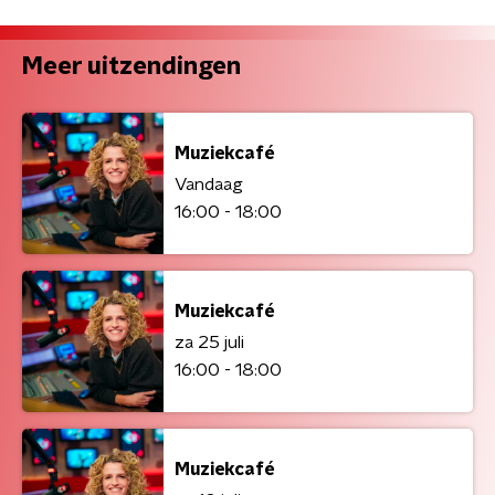
Meer uitzendingen
Muziekcafé
Vandaag
16:00 - 18:00
Muziekcafé
za 25 juli
16:00 - 18:00
Muziekcafé