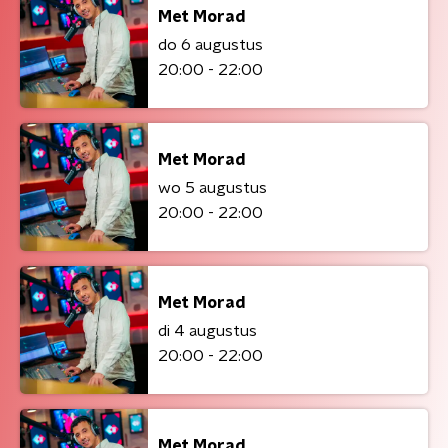
Met Morad
do 6 augustus
20:00 - 22:00
Met Morad
wo 5 augustus
20:00 - 22:00
Met Morad
di 4 augustus
20:00 - 22:00
Met Morad