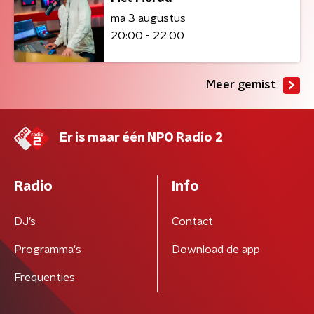
ma 3 augustus
20:00 - 22:00
Meer gemist
Er is maar één NPO Radio 2
Radio
Info
DJ’s
Contact
Programma's
Download de app
Frequenties