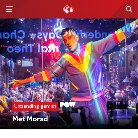
Uitzending gemist
Met Morad