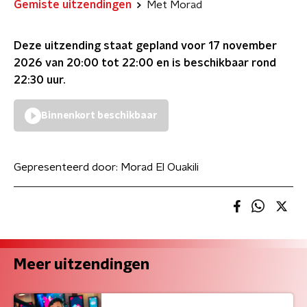
Gemiste uitzendingen
Met Morad
Deze uitzending staat gepland voor
17 november
2026 van 20:00 tot 22:00
en is beschikbaar rond
22:30
uur.
Binnenkort beschikbaar
Gepresenteerd door:
Morad El Ouakili
Meer uitzendingen