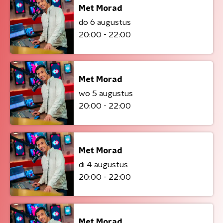
Met Morad
do 6 augustus
20:00 - 22:00
Met Morad
wo 5 augustus
20:00 - 22:00
Met Morad
di 4 augustus
20:00 - 22:00
Met Morad