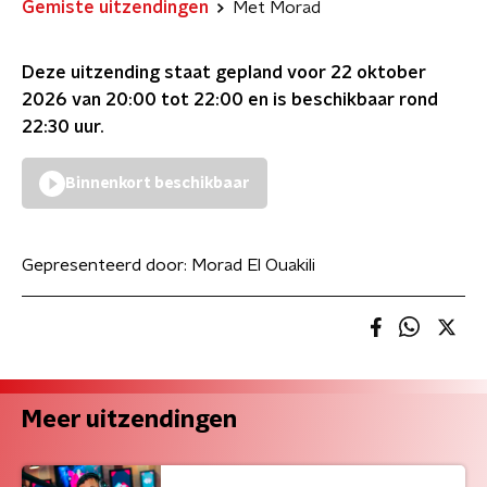
Gemiste uitzendingen
Met Morad
Deze uitzending staat gepland voor
22 oktober
2026 van 20:00 tot 22:00
en is beschikbaar rond
22:30
uur.
Binnenkort beschikbaar
Gepresenteerd door:
Morad El Ouakili
Meer uitzendingen