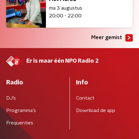
ma 3 augustus
20:00 - 22:00
Meer gemist
Er is maar één NPO Radio 2
Radio
Info
DJ’s
Contact
Programma's
Download de app
Frequenties