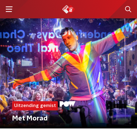
Uitzending gemist
Met Morad