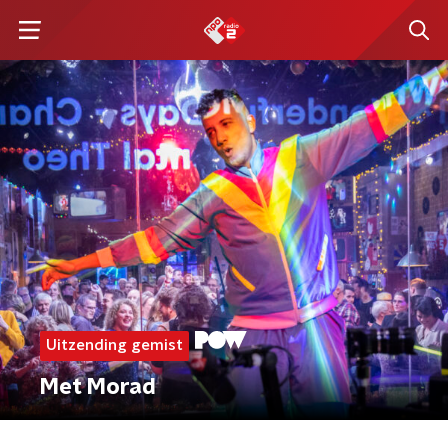
Uitzending gemist
Met Morad