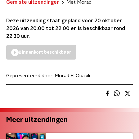
Gemiste uitzendingen
Met Morad
Deze uitzending staat gepland voor
20 oktober
2026 van 20:00 tot 22:00
en is beschikbaar rond
22:30
uur.
Binnenkort beschikbaar
Gepresenteerd door:
Morad El Ouakili
Meer uitzendingen