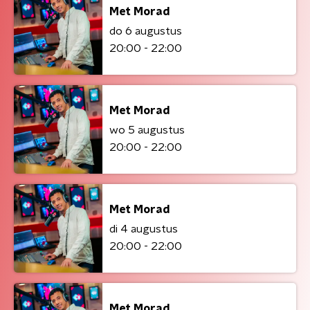
Met Morad
do 6 augustus
20:00 - 22:00
Met Morad
wo 5 augustus
20:00 - 22:00
Met Morad
di 4 augustus
20:00 - 22:00
Met Morad