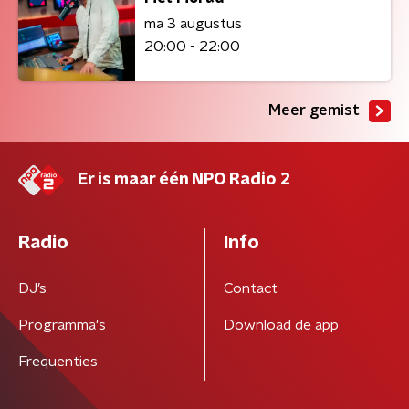
ma 3 augustus
20:00 - 22:00
Meer gemist
Er is maar één NPO Radio 2
Radio
Info
DJ’s
Contact
Programma's
Download de app
Frequenties