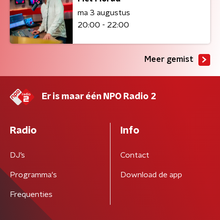
ma 3 augustus
20:00 - 22:00
Meer gemist
Er is maar één NPO Radio 2
Radio
Info
DJ’s
Contact
Programma's
Download de app
Frequenties