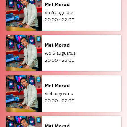
Met Morad
do 6 augustus
20:00 - 22:00
Met Morad
wo 5 augustus
20:00 - 22:00
Met Morad
di 4 augustus
20:00 - 22:00
Met Morad