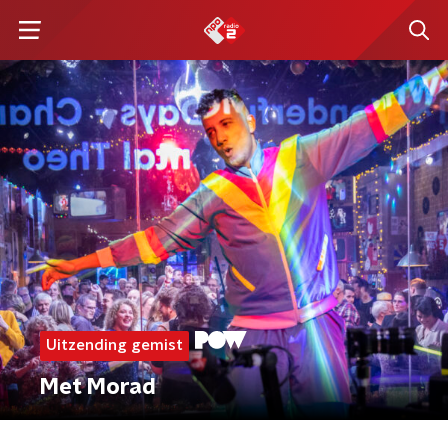
Uitzending gemist
Met Morad