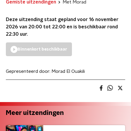
Gemiste uitzendingen
Met Morad
Deze uitzending staat gepland voor
16 november
2026 van 20:00 tot 22:00
en is beschikbaar rond
22:30
uur.
Binnenkort beschikbaar
Gepresenteerd door:
Morad El Ouakili
Meer uitzendingen