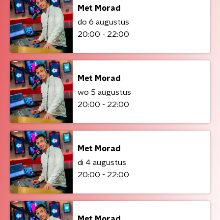
Met Morad
do 6 augustus
20:00 - 22:00
Met Morad
wo 5 augustus
20:00 - 22:00
Met Morad
di 4 augustus
20:00 - 22:00
Met Morad