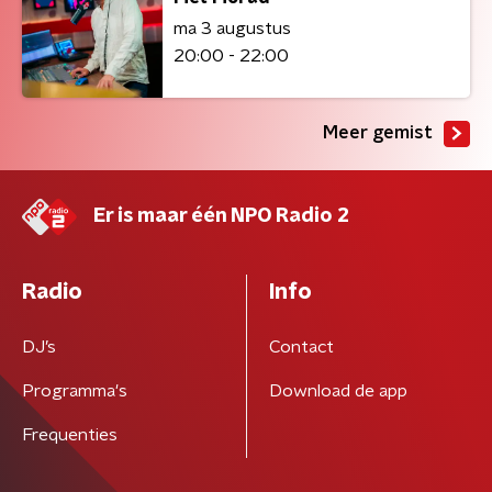
ma 3 augustus
20:00 - 22:00
Meer gemist
Er is maar één NPO Radio 2
Radio
Info
DJ’s
Contact
Programma's
Download de app
Frequenties