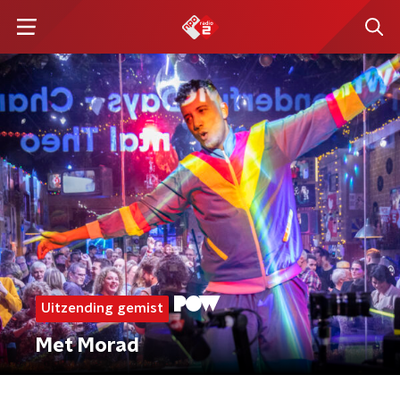
Uitzending gemist
Met Morad