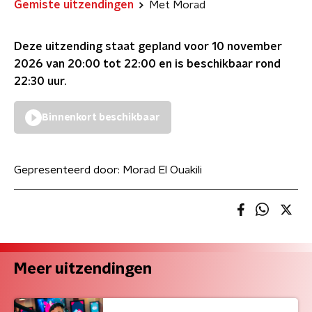
Gemiste uitzendingen
Met Morad
Deze uitzending staat gepland voor
10 november
2026 van 20:00 tot 22:00
en is beschikbaar rond
22:30
uur.
Binnenkort beschikbaar
Gepresenteerd door:
Morad El Ouakili
Meer uitzendingen