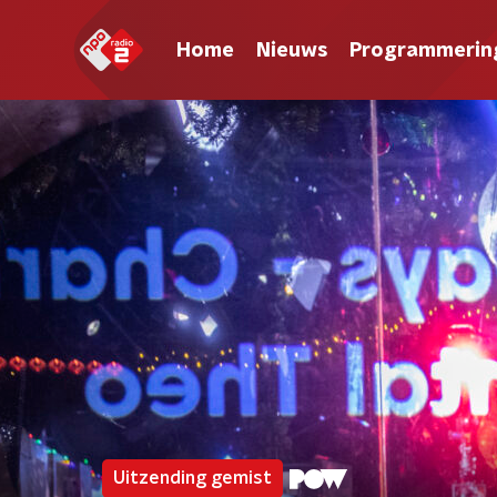
Home
Nieuws
Programmerin
Uitzending gemist