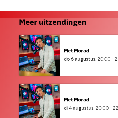
Meer uitzendingen
Met Morad
do 6 augustus
20:00 - 
Met Morad
di 4 augustus
20:00 - 2