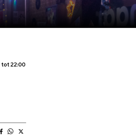
 tot 22:00