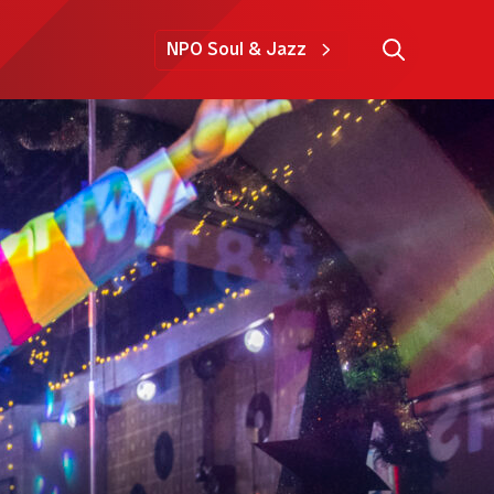
NPO Soul & Jazz