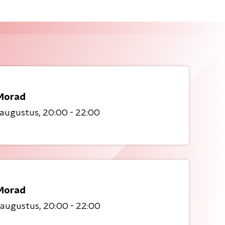
Morad
 augustus
20:00 - 22:00
Morad
 augustus
20:00 - 22:00