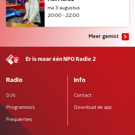
ma 3 augustus
20:00 - 22:00
Meer gemist
Er is maar één NPO Radio 2
Radio
Info
DJ’s
Contact
Programma's
Download de app
Frequenties