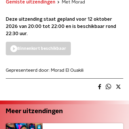
Gemiste uitzendingen
Met Morad
Deze uitzending staat gepland voor
12 oktober
2026 van 20:00 tot 22:00
en is beschikbaar rond
22:30
uur.
Binnenkort beschikbaar
Gepresenteerd door:
Morad El Ouakili
Meer uitzendingen