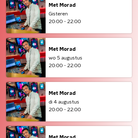
Met Morad
Gisteren
20:00 - 22:00
Met Morad
wo 5 augustus
20:00 - 22:00
Met Morad
di 4 augustus
20:00 - 22:00
Met Morad