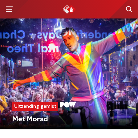
Uitzending gemist
Met Morad