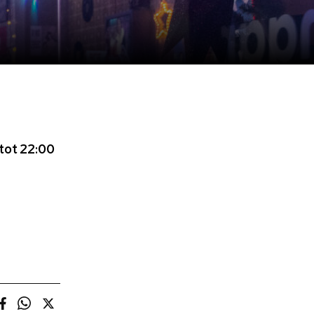
tot 22:00