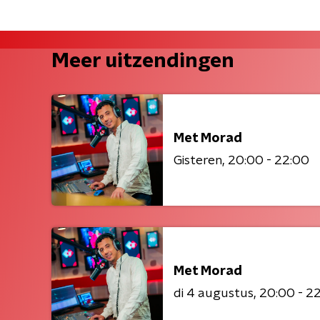
Meer uitzendingen
Met Morad
Gisteren
20:00 - 22:00
Met Morad
di 4 augustus
20:00 - 2