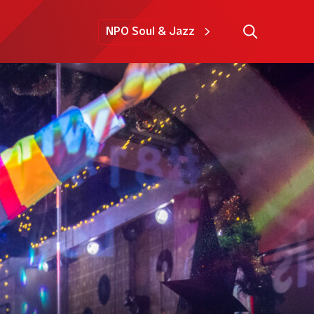
NPO Soul & Jazz