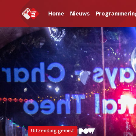
Home
Nieuws
Programmerin
Uitzending gemist