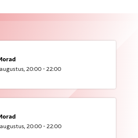
Morad
 augustus
20:00 - 22:00
Morad
 augustus
20:00 - 22:00