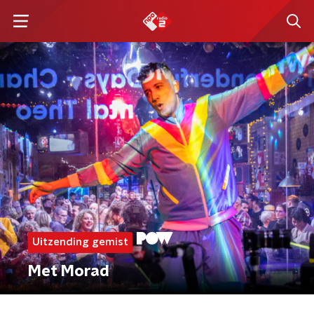
Uitzending gemist
Met Morad