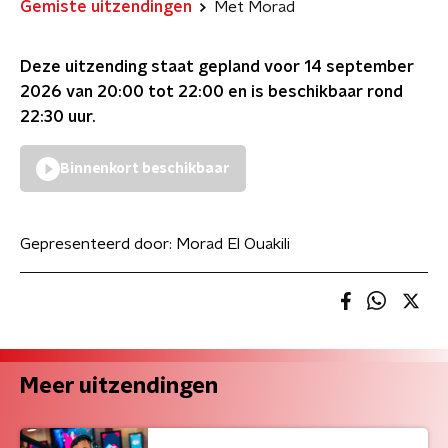
Gemiste uitzendingen
Met Morad
Deze uitzending staat gepland voor
14 september
2026 van 20:00 tot 22:00
en is beschikbaar rond
22:30
uur.
Binnenkort beschikbaar
Gepresenteerd door:
Morad El Ouakili
Meer uitzendingen