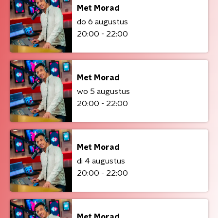
Met Morad
do 6 augustus
20:00 - 22:00
Met Morad
wo 5 augustus
20:00 - 22:00
Met Morad
di 4 augustus
20:00 - 22:00
Met Morad