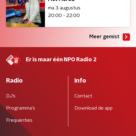
ma 3 augustus
20:00 - 22:00
Meer gemist
Er is maar één NPO Radio 2
Radio
Info
DJ’s
Contact
Programma's
Download de app
Frequenties