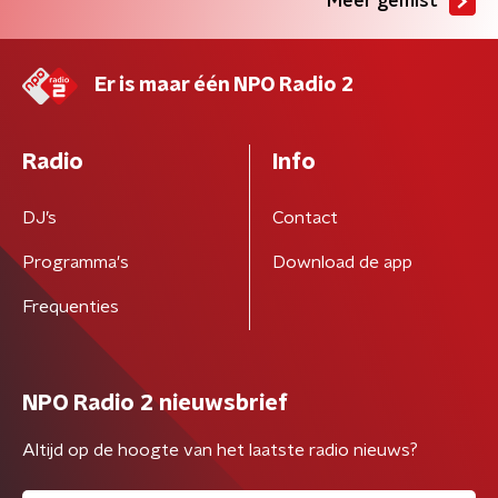
Meer gemist
Er is maar één NPO Radio 2
Radio
Info
DJ’s
Contact
Programma's
Download de app
Frequenties
NPO Radio 2 nieuwsbrief
Altijd op de hoogte van het laatste radio nieuws?