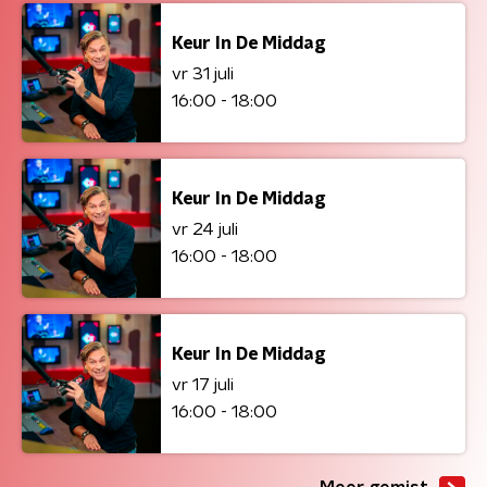
Keur In De Middag
vr 31 juli
16:00 - 18:00
Keur In De Middag
vr 24 juli
16:00 - 18:00
Keur In De Middag
vr 17 juli
16:00 - 18:00