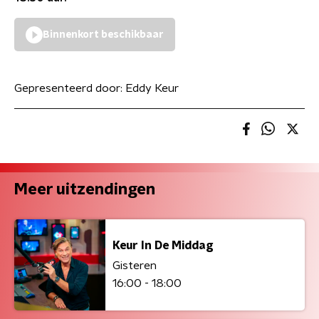
Binnenkort beschikbaar
Gepresenteerd door:
Eddy Keur
Meer uitzendingen
Keur In De Middag
Gisteren
16:00 - 18:00