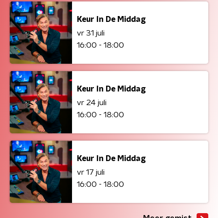
Keur In De Middag
vr 31 juli
16:00 - 18:00
Keur In De Middag
vr 24 juli
16:00 - 18:00
Keur In De Middag
vr 17 juli
16:00 - 18:00