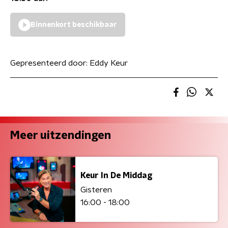
Binnenkort beschikbaar
Gepresenteerd door:
Eddy Keur
Meer uitzendingen
Keur In De Middag
Gisteren
16:00 - 18:00