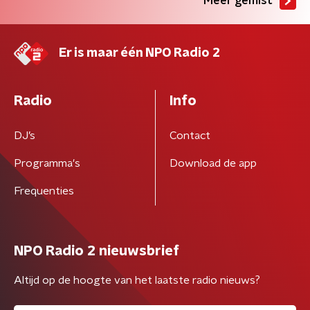
Meer gemist
Er is maar één NPO Radio 2
Radio
Info
DJ’s
Contact
Programma's
Download de app
Frequenties
NPO Radio 2 nieuwsbrief
Altijd op de hoogte van het laatste radio nieuws?