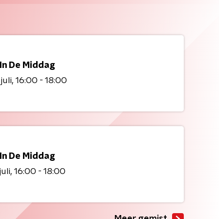
 In De Middag
juli
16:00 - 18:00
 In De Middag
juli
16:00 - 18:00