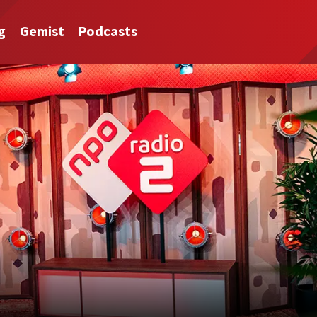
g
Gemist
Podcasts