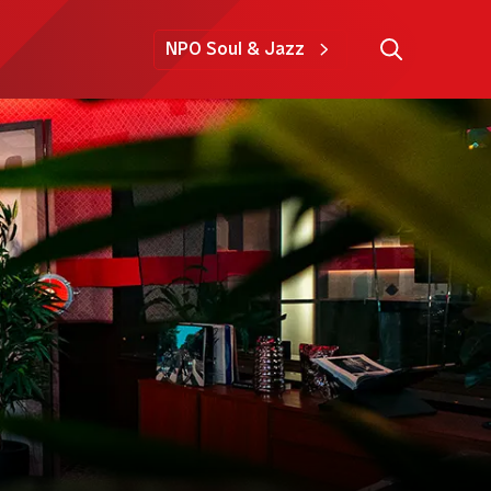
NPO Soul & Jazz