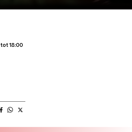
tot 18:00