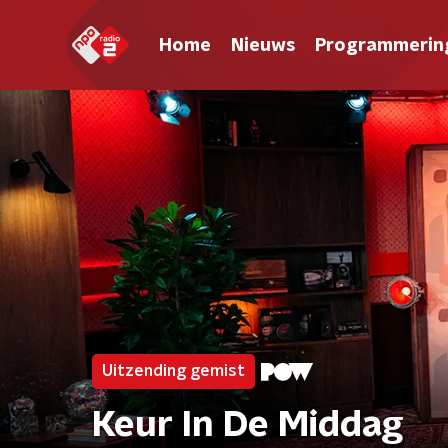
Home
Nieuws
Programmerin
Uitzending gemist
Keur In De Middag