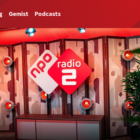
g
Gemist
Podcasts