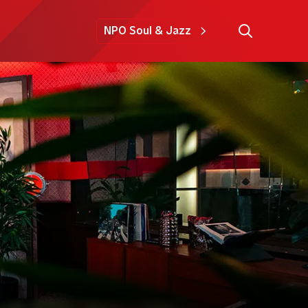
NPO Soul & Jazz