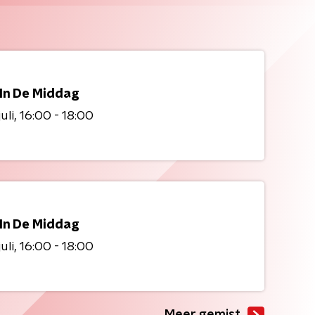
 In De Middag
uli
16:00 - 18:00
 In De Middag
uli
16:00 - 18:00