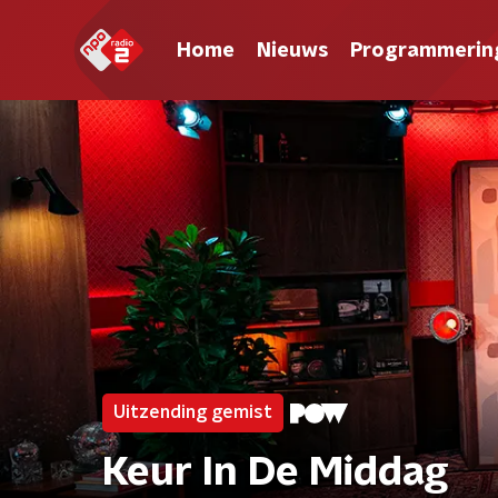
Home
Nieuws
Programmerin
Uitzending gemist
Keur In De Middag