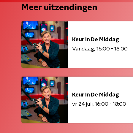
Meer uitzendingen
Keur In De Middag
Vandaag
16:00 - 18:00
Keur In De Middag
vr 24 juli
16:00 - 18:00