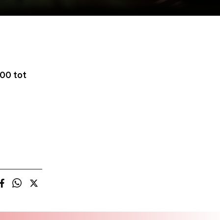
00 tot