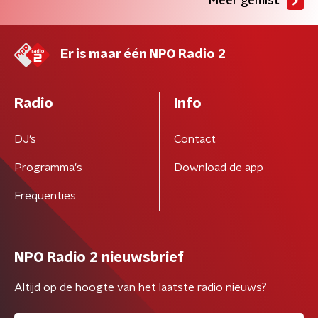
Meer gemist
Er is maar één NPO Radio 2
Radio
Info
DJ’s
Contact
Programma's
Download de app
Frequenties
NPO Radio 2 nieuwsbrief
Altijd op de hoogte van het laatste radio nieuws?