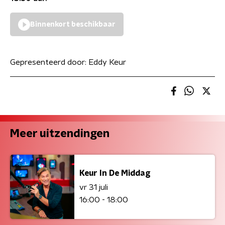
Binnenkort beschikbaar
Gepresenteerd door:
Eddy Keur
Meer uitzendingen
Keur In De Middag
vr 31 juli
16:00 - 18:00