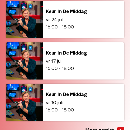
Keur In De Middag
vr 24 juli
16:00 - 18:00
Keur In De Middag
vr 17 juli
16:00 - 18:00
Keur In De Middag
vr 10 juli
16:00 - 18:00