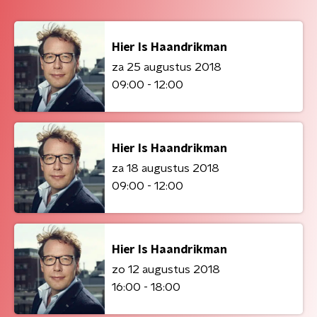
Hier Is Haandrikman
za 25 augustus 2018
09:00 - 12:00
Hier Is Haandrikman
za 18 augustus 2018
09:00 - 12:00
Hier Is Haandrikman
zo 12 augustus 2018
16:00 - 18:00