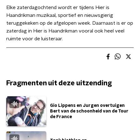
Elke zaterdagochtend wordt er tijdens Hier is
Haandrikman muzikaal, sportief en nieuwsgierig
teruggekeken op de afgelopen week. Daarnaast is er op
zaterdag in Hier is Haandrikman vooral ook heel veel
ruimte voor de luisteraar.
Fragmenten uit deze uitzending
Gio Lippens en Jurgen overtuigen
Bert van de schoonheid van de Tour
de France