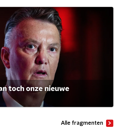
an toch onze nieuwe
Alle fragmenten