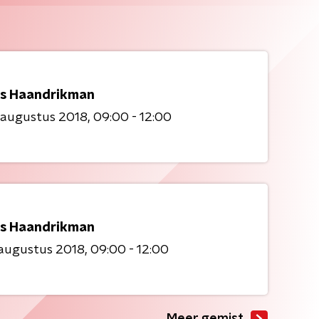
 Is Haandrikman
 augustus 2018
09:00 - 12:00
 Is Haandrikman
 augustus 2018
09:00 - 12:00