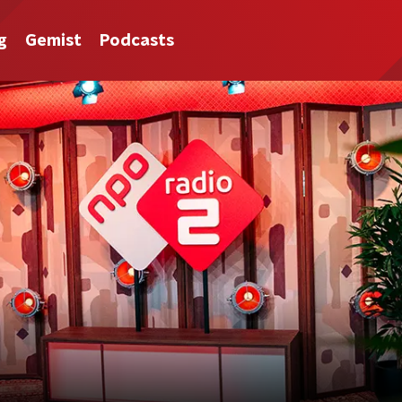
g
Gemist
Podcasts