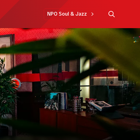
NPO Soul & Jazz