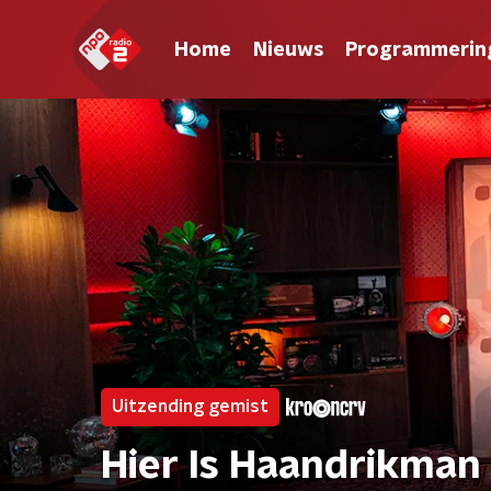
Home
Nieuws
Programmerin
Uitzending gemist
Hier Is Haandrikman