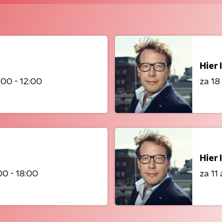
Hier
:00 - 12:00
za 18
Hier
00 - 18:00
za 11