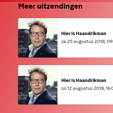
Meer uitzendingen
Hier Is Haandrikman
za 25 augustus 2018
09
Hier Is Haandrikman
zo 12 augustus 2018
16: