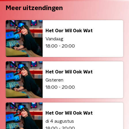
Meer uitzendingen
Het Oor Wil Ook Wat
Vandaag
18:00 - 20:00
Het Oor Wil Ook Wat
Gisteren
18:00 - 20:00
Het Oor Wil Ook Wat
di 4 augustus
18:00 - 20:00