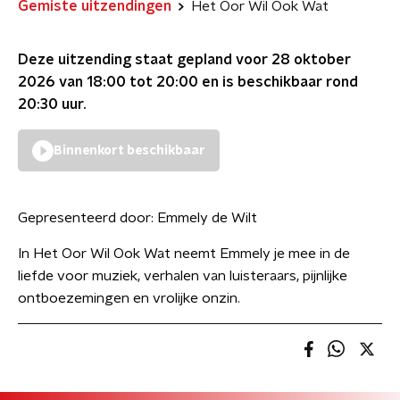
Gemiste uitzendingen
Het Oor Wil Ook Wat
Deze uitzending staat gepland voor
28 oktober
2026 van 18:00 tot 20:00
en is beschikbaar rond
20:30
uur.
Binnenkort beschikbaar
Gepresenteerd door:
Emmely de Wilt
In Het Oor Wil Ook Wat neemt Emmely je mee in de
liefde voor muziek, verhalen van luisteraars, pijnlijke
ontboezemingen en vrolijke onzin.