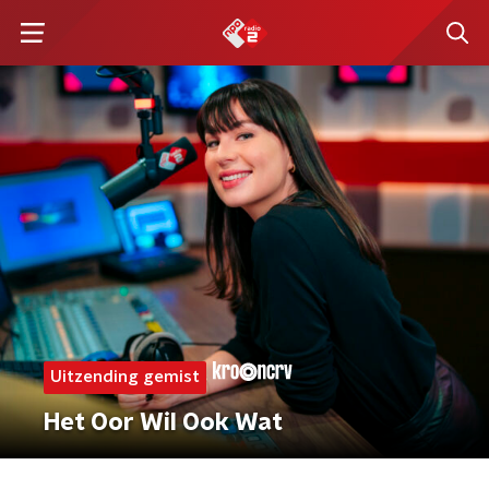
Uitzending gemist
Het Oor Wil Ook Wat