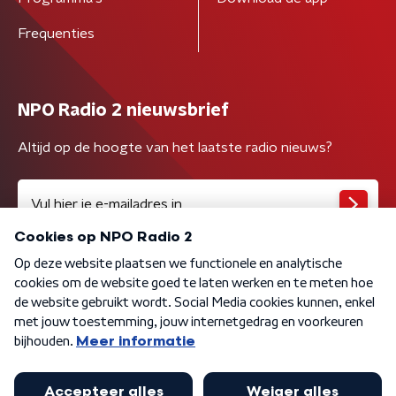
Frequenties
NPO Radio 2 nieuwsbrief
Altijd op de hoogte van het laatste radio nieuws?
Algemene voorwaarden
Privacybeleid
Cookiebeleid