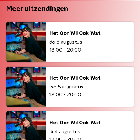
Meer uitzendingen
Het Oor Wil Ook Wat
do 6 augustus
18:00 - 20:00
Het Oor Wil Ook Wat
wo 5 augustus
18:00 - 20:00
Het Oor Wil Ook Wat
di 4 augustus
18:00 - 20:00