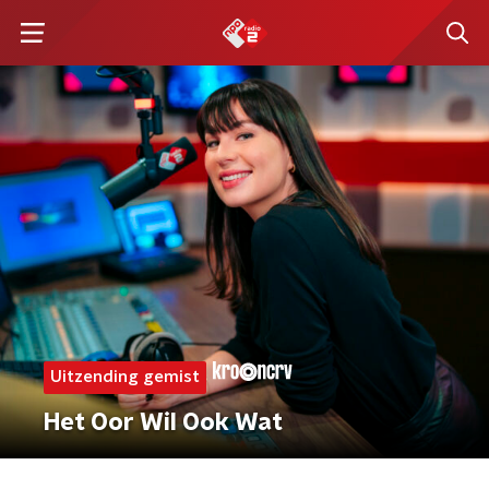
Uitzending gemist
Het Oor Wil Ook Wat