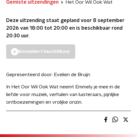
Gemiste uitzendingen
Het Oor Wil Ook Wat
Deze uitzending staat gepland voor
8 september
2026 van 18:00 tot 20:00
en is beschikbaar rond
20:30
uur.
Binnenkort beschikbaar
Gepresenteerd door:
Evelien de Bruijn
In Het Oor Wil Ook Wat neemt Emmely je mee in de
liefde voor muziek, verhalen van luisteraars, pijnlijke
ontboezemingen en vrolijke onzin.