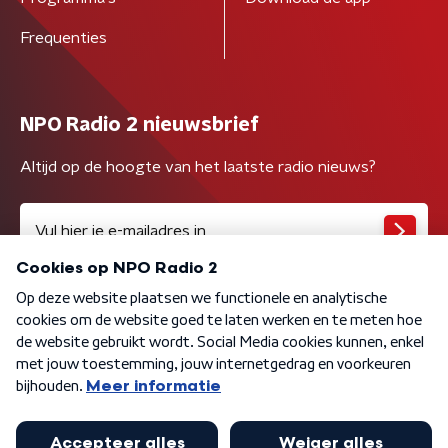
Frequenties
NPO Radio 2 nieuwsbrief
Altijd op de hoogte van het laatste radio nieuws?
Algemene voorwaarden
Privacybeleid
Cookiebeleid