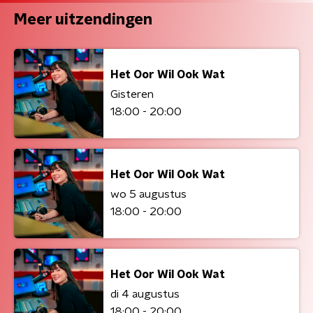
Meer uitzendingen
Het Oor Wil Ook Wat
Gisteren
18:00 - 20:00
Het Oor Wil Ook Wat
wo 5 augustus
18:00 - 20:00
Het Oor Wil Ook Wat
di 4 augustus
18:00 - 20:00