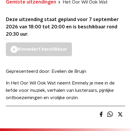
Gemiste uitzendingen
Het Oor Wil Ook Wat
Deze uitzending staat gepland voor
7 september
2026 van 18:00 tot 20:00
en is beschikbaar rond
20:30
uur.
Binnenkort beschikbaar
Gepresenteerd door:
Evelien de Bruijn
In Het Oor Wil Ook Wat neemt Emmely je mee in de
liefde voor muziek, verhalen van luisteraars, pijnlijke
ontboezemingen en vrolijke onzin.