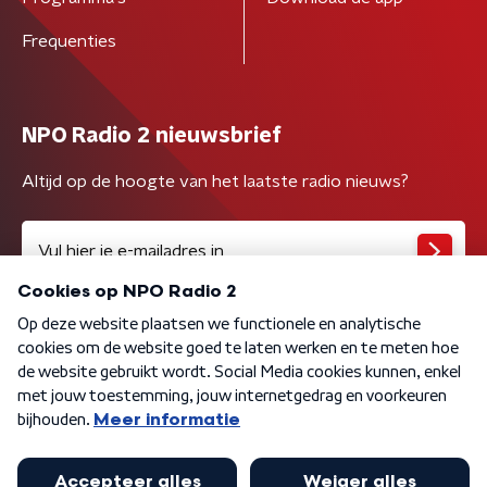
Frequenties
NPO Radio 2 nieuwsbrief
Altijd op de hoogte van het laatste radio nieuws?
Algemene voorwaarden
Privacybeleid
Cookiebeleid