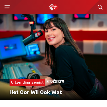
Uitzending gemist
Het Oor Wil Ook Wat