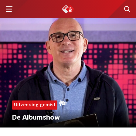
Uitzending gemist
De Albumshow