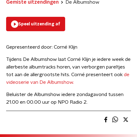
Gemiste uitzendingen
De Albumshow
Speel uitzending af
Gepresenteerd door:
Corné Klijn
Tijdens De Albumshow laat Corné Klijn je iedere week de
allerbeste albumtracks horen, van verborgen pareltjes
tot aan de allergrootste hits. Corné presenteert ook
de
videoserie van De Albumshow.
Beluister de Albumshow iedere zondagavond tussen
21.00 en 00.00 uur op NPO Radio 2.