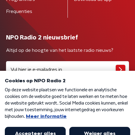
Frequenties
NPO Radio 2 nieuwsbrief
Altijd op de hoogte van het laatste radio nieuws?
Algemene voorwaarden
Privacybeleid
Cookiebeleid