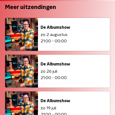
Meer uitzendingen
De Albumshow
zo 2 augustus
21:00 - 00:00
De Albumshow
zo 26 juli
21:00 - 00:00
De Albumshow
zo 19 juli
21:00 - 00:00