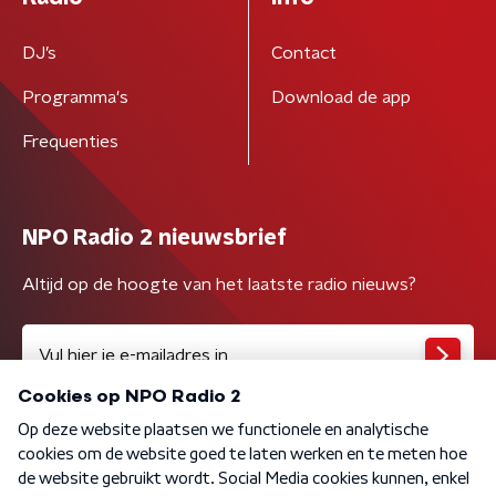
DJ’s
Contact
Programma's
Download de app
Frequenties
NPO Radio 2 nieuwsbrief
Altijd op de hoogte van het laatste radio nieuws?
Algemene voorwaarden
Privacybeleid