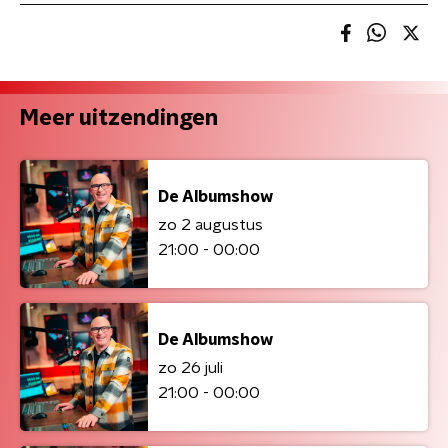
Meer uitzendingen
De Albumshow
zo 2 augustus
21:00 - 00:00
De Albumshow
zo 26 juli
21:00 - 00:00