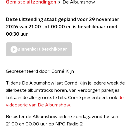
Gemiste uitzendingen
De Albumshow
Deze uitzending staat gepland voor
29 november
2026 van 21:00 tot 00:00
en is beschikbaar rond
00:30
uur.
Binnenkort beschikbaar
Gepresenteerd door:
Corné Klijn
Tijdens De Albumshow laat Corné Klijn je iedere week de
allerbeste albumtracks horen, van verborgen pareltjes
tot aan de allergrootste hits. Corné presenteert ook
de
videoserie van De Albumshow.
Beluister de Albumshow iedere zondagavond tussen
21.00 en 00.00 uur op NPO Radio 2.