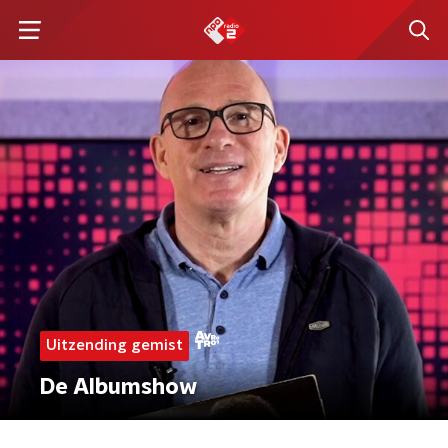
Uitzending gemist
De Albumshow