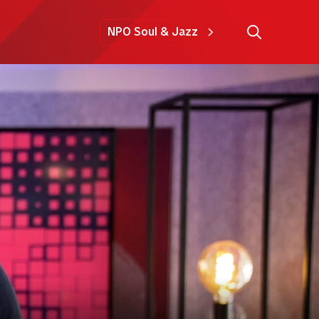
NPO Soul & Jazz