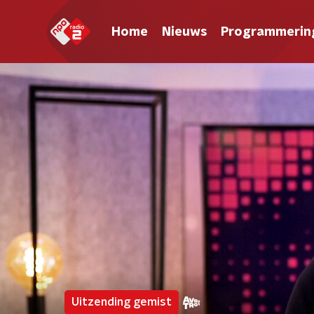
Home
Nieuws
Programmerin
Uitzending gemist