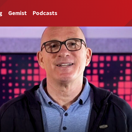
g
Gemist
Podcasts