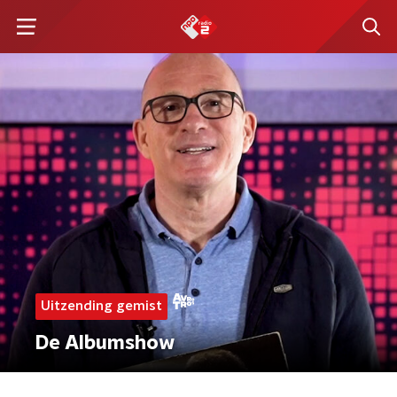
Uitzending gemist
De Albumshow