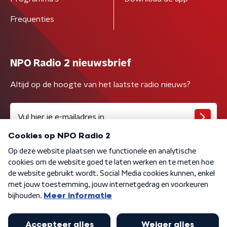
Frequenties
NPO Radio 2 nieuwsbrief
Altijd op de hoogte van het laatste radio nieuws?
Algemene voorwaarden
Privacybeleid
Cookiebeleid