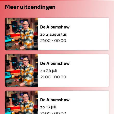
Meer uitzendingen
De Albumshow
zo 2 augustus
21:00 - 00:00
De Albumshow
zo 26 juli
21:00 - 00:00
De Albumshow
zo 19 juli
21:00 - 00:00