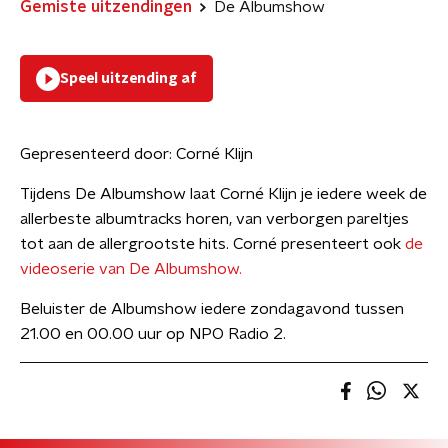
Gemiste uitzendingen
De Albumshow
Speel uitzending af
Gepresenteerd door:
Corné Klijn
Tijdens De Albumshow laat Corné Klijn je iedere week de
allerbeste albumtracks horen, van verborgen pareltjes
tot aan de allergrootste hits. Corné presenteert ook
de
videoserie van De Albumshow.
Beluister de Albumshow iedere zondagavond tussen
21.00 en 00.00 uur op NPO Radio 2.