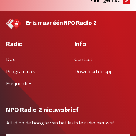
Meer gemist
Er is maar één NPO Radio 2
Radio
Info
DJ’s
Contact
Programma's
Download de app
Frequenties
NPO Radio 2 nieuwsbrief
Altijd op de hoogte van het laatste radio nieuws?