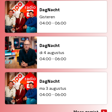
DagNacht
Gisteren
04:00 - 06:00
DagNacht
di 4 augustus
04:00 - 06:00
DagNacht
ma 3 augustus
04:00 - 06:00