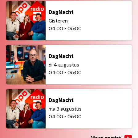
DagNacht
Gisteren
04:00 - 06:00
DagNacht
di 4 augustus
04:00 - 06:00
DagNacht
ma 3 augustus
04:00 - 06:00