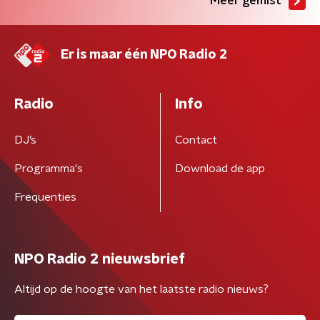
Meer gemist
Er is maar één NPO Radio 2
Radio
Info
DJ’s
Contact
Programma's
Download de app
Frequenties
NPO Radio 2 nieuwsbrief
Altijd op de hoogte van het laatste radio nieuws?