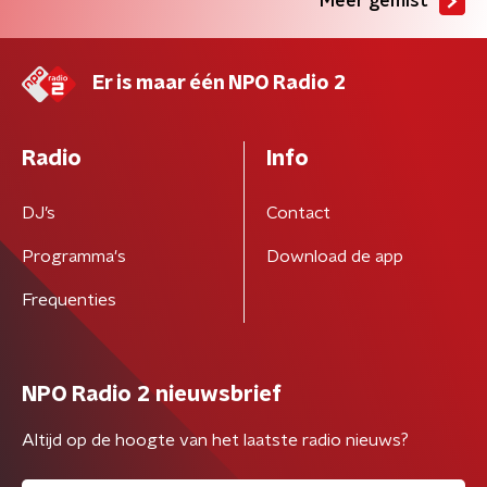
Meer gemist
Er is maar één NPO Radio 2
Radio
Info
DJ’s
Contact
Programma's
Download de app
Frequenties
NPO Radio 2 nieuwsbrief
Altijd op de hoogte van het laatste radio nieuws?