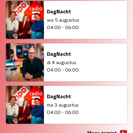
DagNacht
wo 5 augustus
04:00 - 06:00
DagNacht
di 4 augustus
04:00 - 06:00
DagNacht
ma 3 augustus
04:00 - 06:00