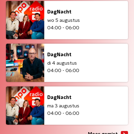
DagNacht
wo 5 augustus
04:00 - 06:00
DagNacht
di 4 augustus
04:00 - 06:00
DagNacht
ma 3 augustus
04:00 - 06:00