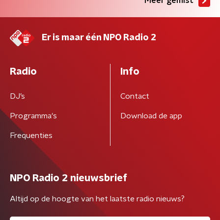
Meer gemist
Er is maar één NPO Radio 2
Radio
Info
DJ’s
Contact
Programma's
Download de app
Frequenties
NPO Radio 2 nieuwsbrief
Altijd op de hoogte van het laatste radio nieuws?