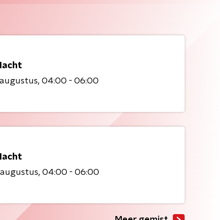
acht
 augustus
04:00 - 06:00
acht
 augustus
04:00 - 06:00