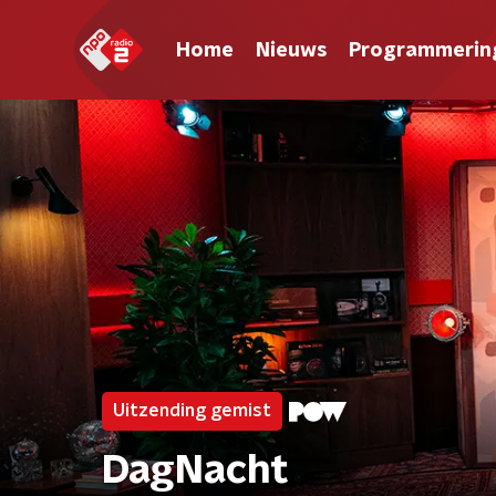
Home
Nieuws
Programmerin
Uitzending gemist
DagNacht