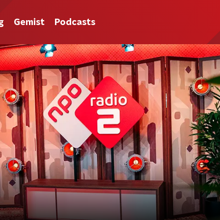
g
Gemist
Podcasts