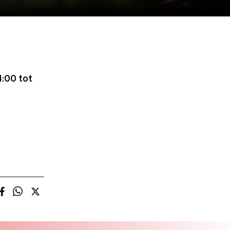
:00 tot