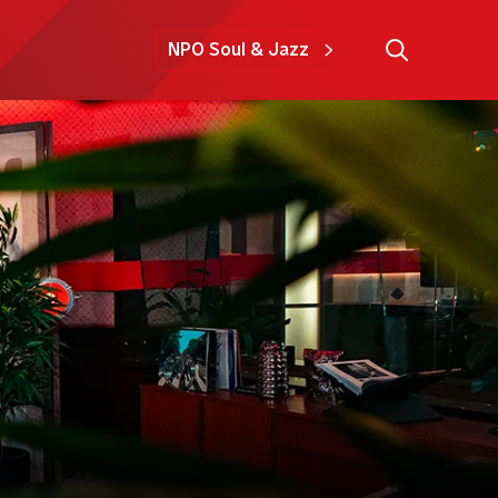
NPO Soul & Jazz