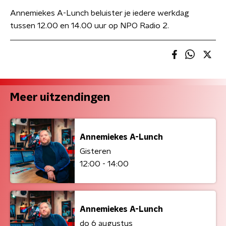
Annemiekes A-Lunch beluister je iedere werkdag
tussen 12.00 en 14.00 uur op NPO Radio 2.
Meer uitzendingen
Annemiekes A-Lunch
Gisteren
12:00 - 14:00
Annemiekes A-Lunch
do 6 augustus