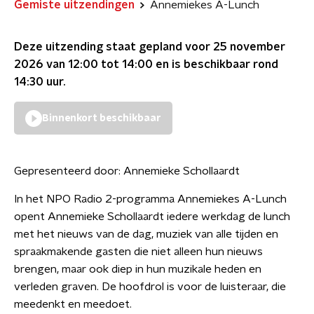
Gemiste uitzendingen
Annemiekes A-Lunch
Deze uitzending staat gepland voor
25 november
2026 van 12:00 tot 14:00
en is beschikbaar rond
14:30
uur.
Binnenkort beschikbaar
Gepresenteerd door:
Annemieke Schollaardt
In het NPO Radio 2-programma Annemiekes A-Lunch
opent Annemieke Schollaardt iedere werkdag de lunch
met het nieuws van de dag, muziek van alle tijden en
spraakmakende gasten die niet alleen hun nieuws
brengen, maar ook diep in hun muzikale heden en
verleden graven. De hoofdrol is voor de luisteraar, die
meedenkt en meedoet.