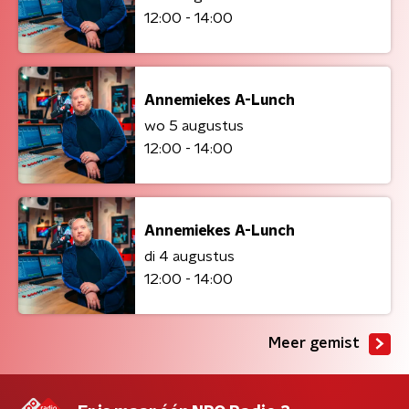
12:00 - 14:00
Annemiekes A-Lunch
wo 5 augustus
12:00 - 14:00
Annemiekes A-Lunch
di 4 augustus
12:00 - 14:00
Meer gemist