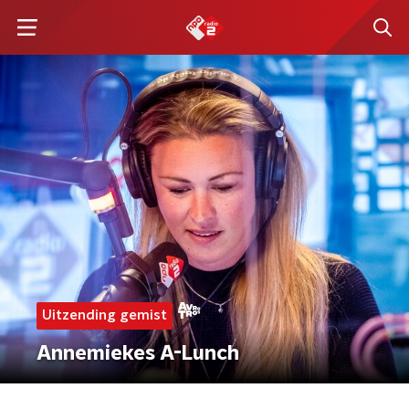
Uitzending gemist
Annemiekes A-Lunch