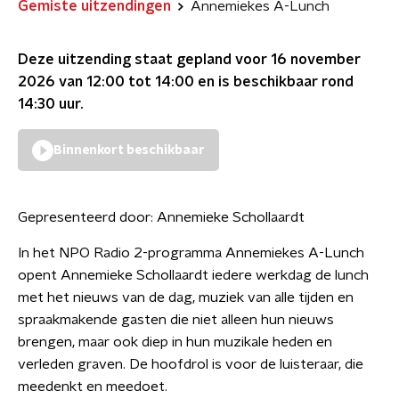
Gemiste uitzendingen
Annemiekes A-Lunch
Deze uitzending staat gepland voor
16 november
2026 van 12:00 tot 14:00
en is beschikbaar rond
14:30
uur.
Binnenkort beschikbaar
Gepresenteerd door:
Annemieke Schollaardt
In het NPO Radio 2-programma Annemiekes A-Lunch
opent Annemieke Schollaardt iedere werkdag de lunch
met het nieuws van de dag, muziek van alle tijden en
spraakmakende gasten die niet alleen hun nieuws
brengen, maar ook diep in hun muzikale heden en
verleden graven. De hoofdrol is voor de luisteraar, die
meedenkt en meedoet.