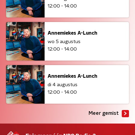
12:00 - 14:00
Annemiekes A-Lunch
wo 5 augustus
12:00 - 14:00
Annemiekes A-Lunch
di 4 augustus
12:00 - 14:00
Meer gemist