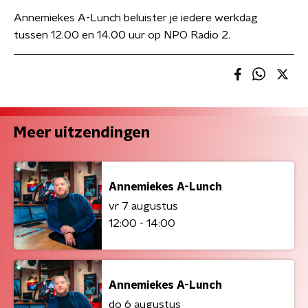
Annemiekes A-Lunch beluister je iedere werkdag
tussen 12.00 en 14.00 uur op NPO Radio 2.
Meer uitzendingen
Annemiekes A-Lunch
vr 7 augustus
12:00 - 14:00
Annemiekes A-Lunch
do 6 augustus