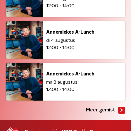
12:00 - 14:00
Annemiekes A-Lunch
di 4 augustus
12:00 - 14:00
Annemiekes A-Lunch
ma 3 augustus
12:00 - 14:00
Meer gemist