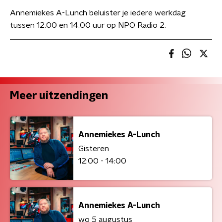
Annemiekes A-Lunch beluister je iedere werkdag
tussen 12.00 en 14.00 uur op NPO Radio 2.
Meer uitzendingen
Annemiekes A-Lunch
Gisteren
12:00 - 14:00
Annemiekes A-Lunch
wo 5 augustus