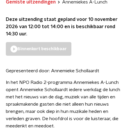
Gemiste uitzendingen
Annemiekes A-Lunch
Deze uitzending staat gepland voor
10 november
2026 van 12:00 tot 14:00
en is beschikbaar rond
14:30
uur.
Binnenkort beschikbaar
Gepresenteerd door:
Annemieke Schollaardt
In het NPO Radio 2-programma Annemiekes A-Lunch
opent Annemieke Schollaardt iedere werkdag de lunch
met het nieuws van de dag, muziek van alle tijden en
spraakmakende gasten die niet alleen hun nieuws
brengen, maar ook diep in hun muzikale heden en
verleden graven. De hoofdrol is voor de luisteraar, die
meedenkt en meedoet.