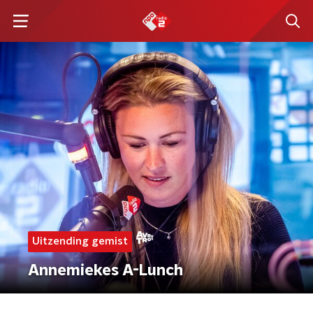
Uitzending gemist
Annemiekes A-Lunch