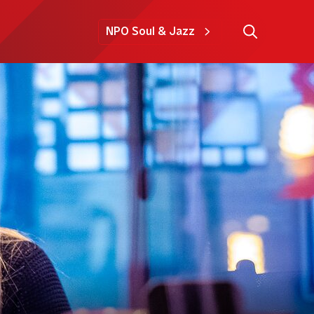
NPO Soul & Jazz