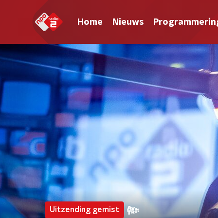
Home
Nieuws
Programmerin
Uitzending gemist