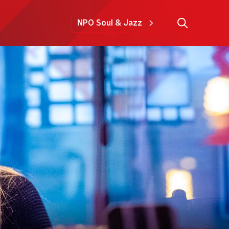
NPO Soul & Jazz