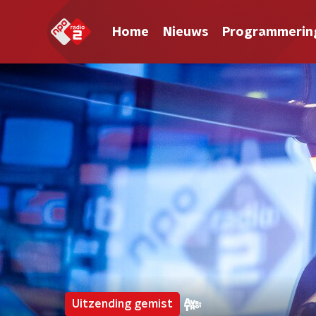
Home
Nieuws
Programmerin
Uitzending gemist