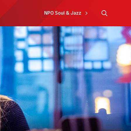
NPO Soul & Jazz