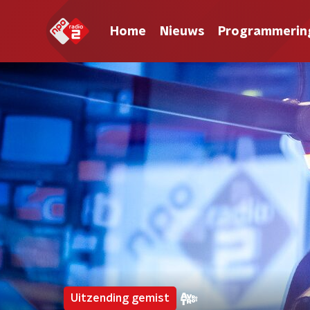
Home
Nieuws
Programmerin
Uitzending gemist