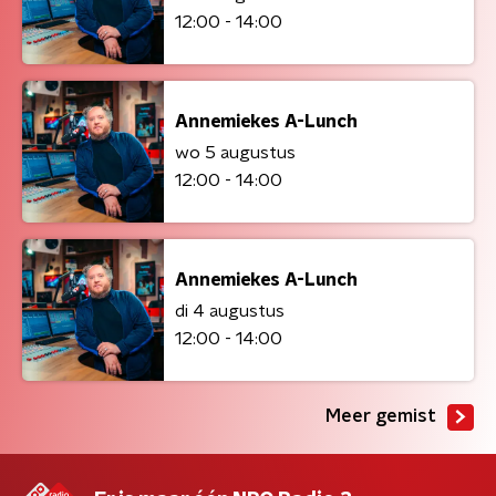
12:00 - 14:00
Annemiekes A-Lunch
wo 5 augustus
12:00 - 14:00
Annemiekes A-Lunch
di 4 augustus
12:00 - 14:00
Meer gemist