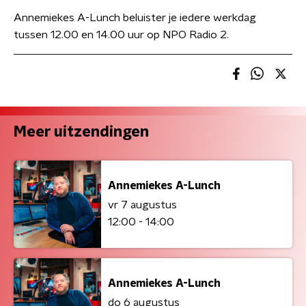
Annemiekes A-Lunch beluister je iedere werkdag
tussen 12.00 en 14.00 uur op NPO Radio 2.
Meer uitzendingen
Annemiekes A-Lunch
vr 7 augustus
12:00 - 14:00
Annemiekes A-Lunch
do 6 augustus