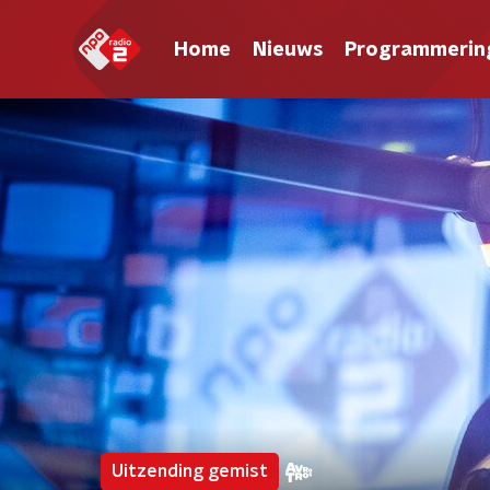
Home
Nieuws
Programmerin
Uitzending gemist