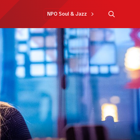
NPO Soul & Jazz