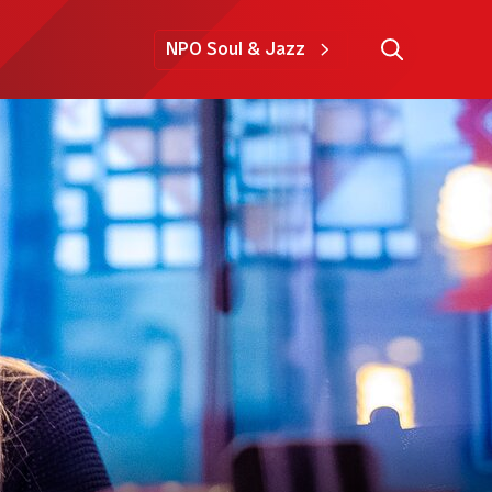
NPO Soul & Jazz