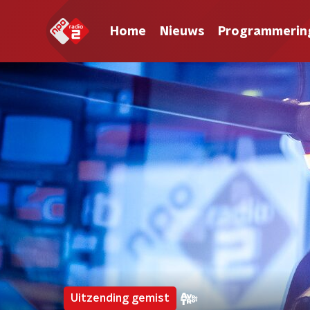
Home
Nieuws
Programmerin
Uitzending gemist