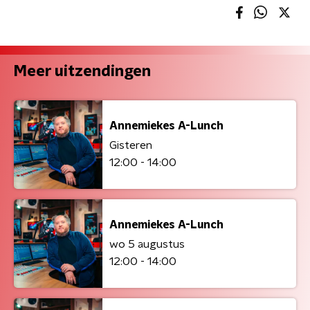
Meer uitzendingen
Annemiekes A-Lunch
Gisteren
12:00 - 14:00
Annemiekes A-Lunch
wo 5 augustus
12:00 - 14:00