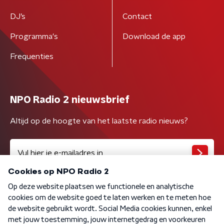
DJ’s
Contact
Programma's
Download de app
Frequenties
NPO Radio 2 nieuwsbrief
Altijd op de hoogte van het laatste radio nieuws?
Algemene voorwaarden
Privacybeleid