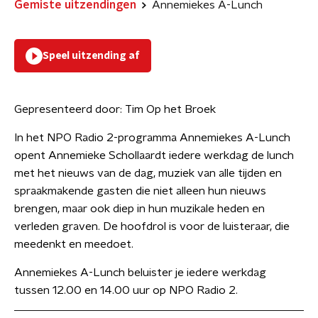
Gemiste uitzendingen
Annemiekes A-Lunch
Speel uitzending af
Gepresenteerd door:
Tim Op het Broek
In het NPO Radio 2-programma Annemiekes A-Lunch
opent Annemieke Schollaardt iedere werkdag de lunch
met het nieuws van de dag, muziek van alle tijden en
spraakmakende gasten die niet alleen hun nieuws
brengen, maar ook diep in hun muzikale heden en
verleden graven. De hoofdrol is voor de luisteraar, die
meedenkt en meedoet.
Annemiekes A-Lunch beluister je iedere werkdag
tussen 12.00 en 14.00 uur op NPO Radio 2.