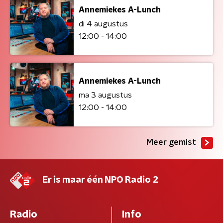
Annemiekes A-Lunch
di 4 augustus
12:00 - 14:00
Annemiekes A-Lunch
ma 3 augustus
12:00 - 14:00
Meer gemist
Er is maar één NPO Radio 2
Radio
Info