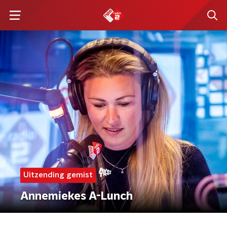
Uitzending gemist
Annemiekes A-Lunch