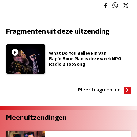
Fragmenten uit deze uitzending
What Do You Believe In van
Rag’n’Bone Man is deze week NPO
Radio 2 TopSong
Meer fragmenten
Meer uitzendingen