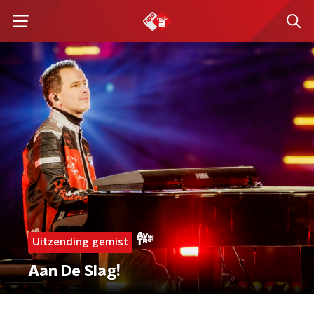
Uitzending gemist
Aan De Slag!