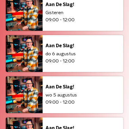
Aan De Slag!
Gisteren
09:00 - 12:00
Aan De Slag!
do 6 augustus
09:00 - 12:00
Aan De Slag!
wo 5 augustus
09:00 - 12:00
Aan De Slag!